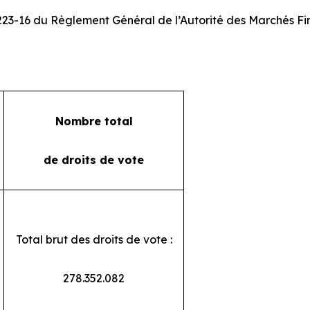
 223-16 du Règlement Général de l’Autorité des Marchés Fi
Nombre total
de droits de vote
Total brut des droits de vote :
278.352.082