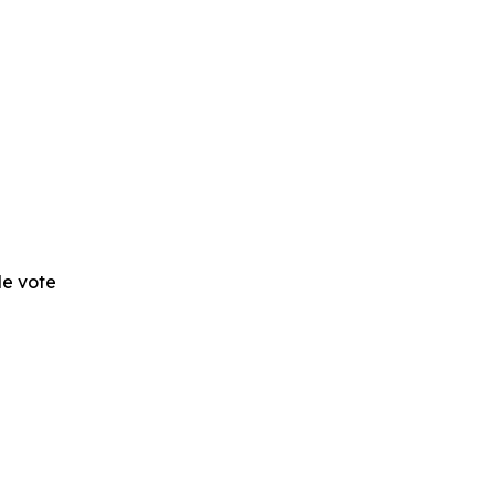
 de vote