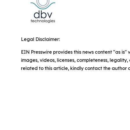
Legal Disclaimer:
EIN Presswire provides this news content "as is" 
images, videos, licenses, completeness, legality, o
related to this article, kindly contact the author