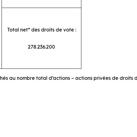
Total net* des droits de vote :
278.236.200
chés au nombre total d’actions – actions privées de droits