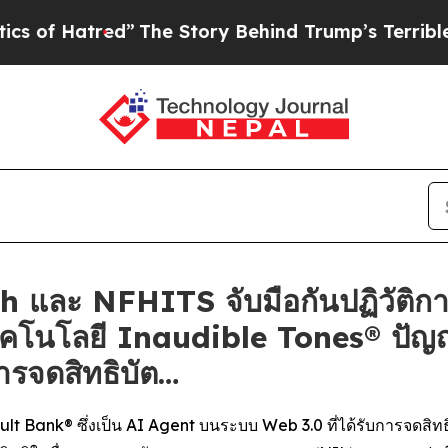
red”
The Story Behind Trump’s Terrible Approval 
 และ NFHITS จับมือกันปฏิวัติก
ทคโนโลยี Inaudible Tones® ปัญ
ารจดสิทธิบัต…
Bank® ซึ่งเป็น AI Agent บนระบบ Web 3.0 ที่ได้รับการจดสิทธิ