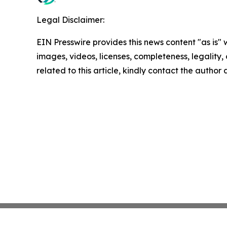
Legal Disclaimer:
EIN Presswire provides this news content "as is" 
images, videos, licenses, completeness, legality, o
related to this article, kindly contact the author