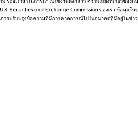
 ระยะเวลาในการนำไปใช้งานดังกล่าว ความเสี่ยงที่เกี่ยวข้องก
่อ U.S. Securities and Exchange Commission ของเรา ข้อมูลในข่า
 ในการปรับปรุงข้อความที่มีการคาดการณ์ไปในอนาคตที่มีอยู่ในข่าว