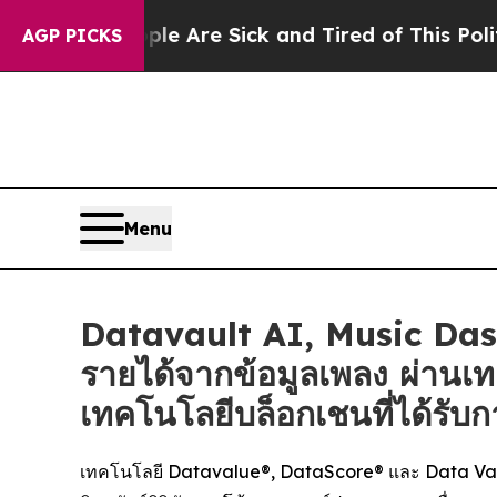
eople Are Sick and Tired of This Politics of Hat
AGP PICKS
Menu
Datavault AI, Music Dash
รายได้จากข้อมูลเพลง ผ่านเ
เทคโนโลยีบล็อกเชนที่ได้รับก
เทคโนโลยี Datavalue®, DataScore® และ Data Vault 