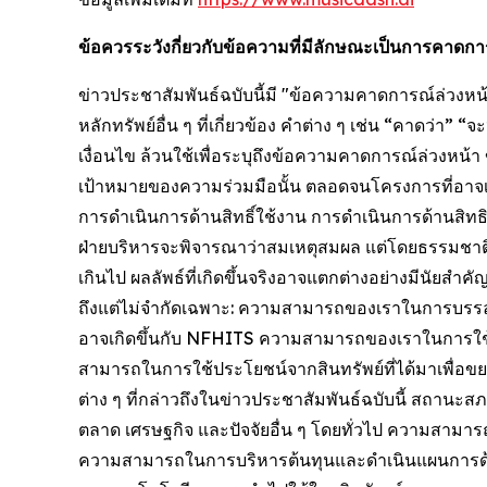
ข้อควรระวังกี่ยวกับข้อความที่มีลักษณะเป็นการคาด
ข่าวประชาสัมพันธ์ฉบับนี้มี "ข้อความคาดการณ์ล่วง
หลักทรัพย์อื่น ๆ ที่เกี่ยวข้อง คำต่าง ๆ เช่น “คาดว่
เงื่อนไข ล้วนใช้เพื่อระบุถึงข้อความคาดการณ์ล่วงหน
เป้าหมายของความร่วมมือนั้น ตลอดจนโครงการที่อาจ
การดำเนินการด้านสิทธิ์ใช้งาน การดำเนินการด้านสิทธ
ฝ่ายบริหารจะพิจารณาว่าสมเหตุสมผล แต่โดยธรรมชาติแล
เกินไป ผลลัพธ์ที่เกิดขึ้นจริงอาจแตกต่างอย่างมีนัย
ถึงแต่ไม่จำกัดเฉพาะ: ความสามารถของเราในการบรร
อาจเกิดขึ้นกับ NFHITS ความสามารถของเราในการใช้สิทธ
สามารถในการใช้ประโยชน์จากสินทรัพย์ที่ได้มาเพื่อข
ต่าง ๆ ที่กล่าวถึงในข่าวประชาสัมพันธ์ฉบับนี้ สถานะ
ตลาด เศรษฐกิจ และปัจจัยอื่น ๆ โดยทั่วไป ความสา
ความสามารถในการบริหารต้นทุนและดำเนินแผนการด้านป