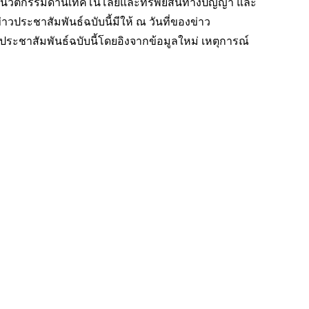
ับนวัตกรรมด้านเทคโนโลยีและทรัพย์สินทางปัญญา และ
วประชาสัมพันธ์ฉบับนี้มีให้ ณ วันที่ของข่าว
ประชาสัมพันธ์ฉบับนี้โดยอิงจากข้อมูลใหม่ เหตุการณ์