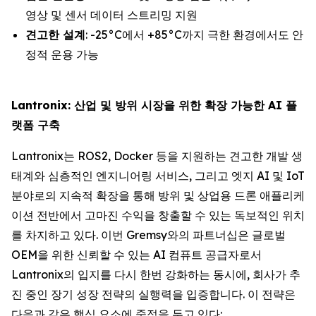
영상 및 센서 데이터 스트리밍 지원
견고한 설계
: -25°C에서 +85°C까지 극한 환경에서도 안
정적 운용 가능
Lantronix: 산업 및 방위 시장을 위한 확장 가능한 AI 플
랫폼 구축
Lantronix는 ROS2, Docker 등을 지원하는 견고한 개발 생
태계와 심층적인 엔지니어링 서비스, 그리고 엣지 AI 및 IoT
분야로의 지속적 확장을 통해 방위 및 상업용 드론 애플리케
이션 전반에서 고마진 수익을 창출할 수 있는 독보적인 위치
를 차지하고 있다. 이번 Gremsy와의 파트너십은 글로벌
OEM을 위한 신뢰할 수 있는 AI 컴퓨트 공급자로서
Lantronix의 입지를 다시 한번 강화하는 동시에, 회사가 추
진 중인 장기 성장 전략의 실행력을 입증합니다. 이 전략은
다음과 같은 핵심 요소에 중점을 두고 있다: