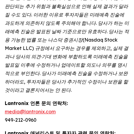
판단되는 추가 위험과 불확실성으로 인해 실제 결과가 달라
질 수도 있다. 이러한 이유로 투자자들은 미래예측 진술에
과도하게 의존하지 않도록 주의해야 합니다. 당사가 하는 미
래예측 진술은 발표된 날짜 기준으로만 유효하다. 당사는 적
용 가능한 법률 또는 나스닥 증권시장(Nasdaq Stock
Market LLC) 규정에서 요구하는 경우를 제외하고, 실제 결
과나 당사의 의견·기대 변화에 부합하도록 미래예측 진술을
발표일 이후에 수정하거나 업데이트할 의도나 의무를 명시
적으로 부인한다. 당사가 미래예측 진술을 수정하거나 보완
하더라도, 투자자들은 당사가 추가적인 수정이나 보완을 할
것이라고 결론지어서는 안 된다.
Lantronix 언론 문의 연락처:
media@lantronix.com
949-212-0960
Lantronix 애널리스트 및 투자자 관련 문의 연락처: