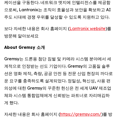
케이션을 구동한다. 네트워크 엣지에 인텔리전스를 제공함
으로써, Lantronix는 조직이 효율성과 보안을 확보하고 AI
주도 시대에 경쟁 우위를 달성할 수 있도록 지원하고 있다.
보다 자세한 내용은 회사 홈페이지 (
Lantronix website
)를
방문해 알아보세요
About Gremsy 소개
Gremsy는 드론용 첨단 짐벌 및 카메라 시스템 분야에서 세
계적으로 인정받는 선도 기업이다. Gremsy의 고품질 솔루
션은 영화 제작, 측량, 공공 안전 등 전문 산업 현장의 까다로
운 요구를 충족하도록 설계되었다. 정밀성, 혁신성, 사용 편
의성에 대한 Gremsy의 꾸준한 헌신은 전 세계 UAV 제조업
체와 시스템 통합업체에게 신뢰받는 파트너로 자리매김하
게 했다.
자세한 내용은 회사 홈페이지 (
https://gremsy.com/
)를 방