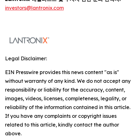
investors@lantronix.com
Legal Disclaimer:
EIN Presswire provides this news content "as is"
without warranty of any kind. We do not accept any
responsibility or liability for the accuracy, content,
images, videos, licenses, completeness, legality, or
reliability of the information contained in this article.
If you have any complaints or copyright issues
related to this article, kindly contact the author
above.