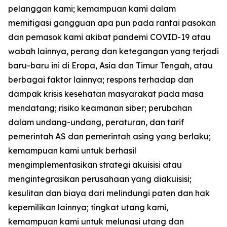
pelanggan kami; kemampuan kami dalam
memitigasi gangguan apa pun pada rantai pasokan
dan pemasok kami akibat pandemi COVID-19 atau
wabah lainnya, perang dan ketegangan yang terjadi
baru-baru ini di Eropa, Asia dan Timur Tengah, atau
berbagai faktor lainnya; respons terhadap dan
dampak krisis kesehatan masyarakat pada masa
mendatang; risiko keamanan siber; perubahan
dalam undang-undang, peraturan, dan tarif
pemerintah AS dan pemerintah asing yang berlaku;
kemampuan kami untuk berhasil
mengimplementasikan strategi akuisisi atau
mengintegrasikan perusahaan yang diakuisisi;
kesulitan dan biaya dari melindungi paten dan hak
kepemilikan lainnya; tingkat utang kami,
kemampuan kami untuk melunasi utang dan