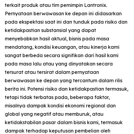
terkait produk atau tim pemimpin Lantronix.
Pernyataan berwawasan ke depan ini didasarkan
pada ekspektasi saat ini dan tunduk pada risiko dan
ketidakpastian substansial yang dapat
menyebabkan hasil aktual, bisnis pada masa
mendatang, kondisi keuangan, atau kinerja kami
sangat berbeda secara signifikan dari hasil kami
pada masa lalu atau yang dinyatakan secara
tersurat atau tersirat dalam pernyataan
berwawasan ke depan yang tercantum dalam rilis
berita ini. Potensi risiko dan ketidakpastian termasuk,
tetapi tidak terbatas pada, beberapa faktor,
misalnya dampak kondisi ekonomi regional dan
global yang negatif atau memburuk, atau
ketidakstabilan pasar dalam bisnis kami, termasuk
dampak terhadap keputusan pembelian oleh