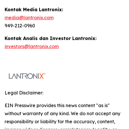
Kontak Media Lantronix:
media@lantronix.com
949-212-0960
Kontak Analis dan Investor Lantronix:
investors@lantronix.com
Legal Disclaimer:
EIN Presswire provides this news content "as is"
without warranty of any kind. We do not accept any
responsibility or liability for the accuracy, content,