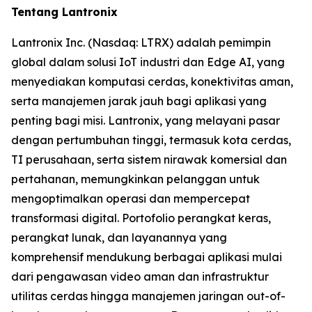
Tentang Lantronix
Lantronix Inc. (Nasdaq: LTRX) adalah pemimpin
global dalam solusi IoT industri dan Edge AI, yang
menyediakan komputasi cerdas, konektivitas aman,
serta manajemen jarak jauh bagi aplikasi yang
penting bagi misi. Lantronix, yang melayani pasar
dengan pertumbuhan tinggi, termasuk kota cerdas,
TI perusahaan, serta sistem nirawak komersial dan
pertahanan, memungkinkan pelanggan untuk
mengoptimalkan operasi dan mempercepat
transformasi digital. Portofolio perangkat keras,
perangkat lunak, dan layanannya yang
komprehensif mendukung berbagai aplikasi mulai
dari pengawasan video aman dan infrastruktur
utilitas cerdas hingga manajemen jaringan out-of-