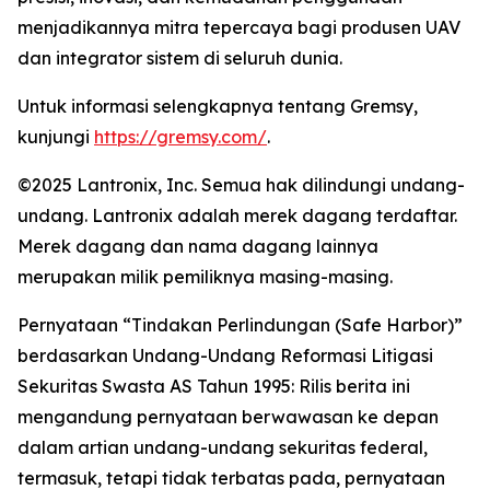
menjadikannya mitra tepercaya bagi produsen UAV
dan integrator sistem di seluruh dunia.
Untuk informasi selengkapnya tentang Gremsy,
kunjungi
https://gremsy.com/
.
©2025 Lantronix, Inc. Semua hak dilindungi undang-
undang. Lantronix adalah merek dagang terdaftar.
Merek dagang dan nama dagang lainnya
merupakan milik pemiliknya masing-masing.
Pernyataan “Tindakan Perlindungan (Safe Harbor)”
berdasarkan Undang-Undang Reformasi Litigasi
Sekuritas Swasta AS Tahun 1995: Rilis berita ini
mengandung pernyataan berwawasan ke depan
dalam artian undang-undang sekuritas federal,
termasuk, tetapi tidak terbatas pada, pernyataan