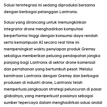
Solusi terintegrasi ini sedang diproduksi bersama
dengan berbagai pelanggan Lantronix.
Solusi yang dirancang untuk memungkinkan
integrator drone menghadirkan komputasi
berperforma tinggi dengan konsumsi daya rendah
serta kemampuan AI secara real time ini
mempersingkat waktu penyiapan produk Gremsy
sekaligus memberikan peluang pendapatan jangka
panjang bagi Lantronix di sektor drone komersial
dan pertahanan yang bertumbuh pesat. Melalui
kemitraan Lantronix dengan Gremsy dan berbagai
produsen di industri drone, Lantronix telah
memperluas jangkauan strategi peluncuran di pasar
globalnya, yang memperkuat posisinya sebagai
sumber tepercaya dalam menghadirkan solusi andal