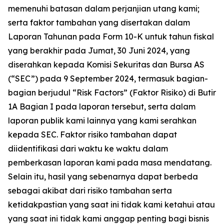
memenuhi batasan dalam perjanjian utang kami;
serta faktor tambahan yang disertakan dalam
Laporan Tahunan pada Form 10-K untuk tahun fiskal
yang berakhir pada Jumat, 30 Juni 2024, yang
diserahkan kepada Komisi Sekuritas dan Bursa AS
(“SEC”) pada 9 September 2024, termasuk bagian-
bagian berjudul “Risk Factors” (Faktor Risiko) di Butir
1A Bagian I pada laporan tersebut, serta dalam
laporan publik kami lainnya yang kami serahkan
kepada SEC. Faktor risiko tambahan dapat
diidentifikasi dari waktu ke waktu dalam
pemberkasan laporan kami pada masa mendatang.
Selain itu, hasil yang sebenarnya dapat berbeda
sebagai akibat dari risiko tambahan serta
ketidakpastian yang saat ini tidak kami ketahui atau
yang saat ini tidak kami anggap penting bagi bisnis