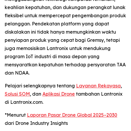
keahlian kepatuhan, dan dukungan perangkat lunak
fleksibel untuk mempercepat pengembangan produk
pelanggan. Pendekatan platform yang dapat
diskalakan ini tidak hanya memungkinkan waktu
penyiapan produk yang cepat bagi Gremsy, tetapi
juga memosisikan Lantronix untuk mendukung
program IoT industri di masa depan yang
mensyaratkan kepatuhan terhadap persyaratan TAA
dan NDAA.
Pelajari selengkapnya tentang
Layanan Rekayasa
,
Solusi SOM
, dan
Aplikasi Drone
tambahan Lantronix
di Lantronix.com.
*Menurut
Laporan Pasar Drone Global 2025–2030
dari Drone Industry Insights