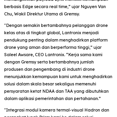
berbasis Edge secara real time,” ujar Nguyen Van
Chu, Wakil Direktur Utama di Gremsy.
"Dengan semakin bertambahnya pelanggan drone
kelas atas di tingkat global, Lantronix menjadi
pendukung penting dalam menghadirkan platform
drone yang aman dan berperforma tinggi,” ujar
Saleel Awsare, CEO Lantronix. “Kerja sama kami
dengan Gremsy serta bertambahnya jumlah
produsen dan pengembang di industri drone
menunjukkan kemampuan kami untuk menghadirkan
solusi dalam skala besar sekaligus memenuhi
persyaratan ketat NDAA dan TAA yang dibutuhkan
dalam aplikasi pemerintahan dan pertahanan.”
"Integrasi modul kamera termal-visual Hadron dan