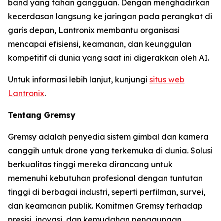
band yang tahan gangguan. Dengan menghadirkan
kecerdasan langsung ke jaringan pada perangkat di
garis depan, Lantronix membantu organisasi
mencapai efisiensi, keamanan, dan keunggulan
kompetitif di dunia yang saat ini digerakkan oleh AI.
Untuk informasi lebih lanjut, kunjungi
situs web
Lantronix
.
Tentang Gremsy
Gremsy adalah penyedia sistem gimbal dan kamera
canggih untuk drone yang terkemuka di dunia. Solusi
berkualitas tinggi mereka dirancang untuk
memenuhi kebutuhan profesional dengan tuntutan
tinggi di berbagai industri, seperti perfilman, survei,
dan keamanan publik. Komitmen Gremsy terhadap
presisi, inovasi, dan kemudahan penggunaan