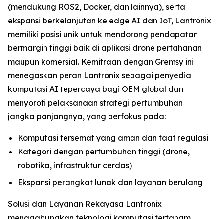
(mendukung ROS2, Docker, dan lainnya), serta
ekspansi berkelanjutan ke edge AI dan IoT, Lantronix
memiliki posisi unik untuk mendorong pendapatan
bermargin tinggi baik di aplikasi drone pertahanan
maupun komersial. Kemitraan dengan Gremsy ini
menegaskan peran Lantronix sebagai penyedia
komputasi AI tepercaya bagi OEM global dan
menyoroti pelaksanaan strategi pertumbuhan
jangka panjangnya, yang berfokus pada:
Komputasi tersemat yang aman dan taat regulasi
Kategori dengan pertumbuhan tinggi (drone,
robotika, infrastruktur cerdas)
Ekspansi perangkat lunak dan layanan berulang
Solusi dan Layanan Rekayasa Lantronix
menggabungkan teknologi komputasi tertanam,