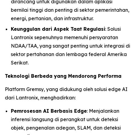
dirancang untuk digunakan dalam aplikasi
bernilai tinggi dan penting di sektor pemerintahan,
energi, pertanian, dan infrastruktur.
Keunggulan dari Aspek Taat Regulasi
: Solusi
Lantronix sepenuhnya memenuhi persyaratan
NDAA/TAA, yang sangat penting untuk integrasi di
sektor pertahanan dan lembaga federal Amerika
Serikat.
Teknologi Berbeda yang Mendorong Performa
Platform Gremsy, yang didukung oleh solusi edge AI
dari Lantronix, menghadirkan:
Pemrosesan AI Berbasis Edge
: Menjalankan
inferensi langsung di perangkat untuk deteksi
objek, pengenalan adegan, SLAM, dan deteksi