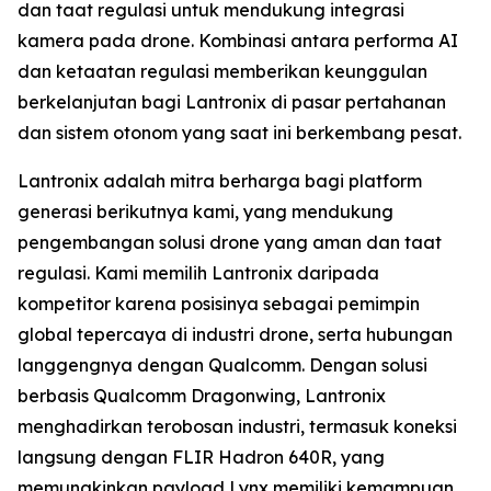
dan taat regulasi untuk mendukung integrasi
kamera pada drone. Kombinasi antara performa AI
dan ketaatan regulasi memberikan keunggulan
berkelanjutan bagi Lantronix di pasar pertahanan
dan sistem otonom yang saat ini berkembang pesat.
Lantronix adalah mitra berharga bagi platform
generasi berikutnya kami, yang mendukung
pengembangan solusi drone yang aman dan taat
regulasi. Kami memilih Lantronix daripada
kompetitor karena posisinya sebagai pemimpin
global tepercaya di industri drone, serta hubungan
langgengnya dengan Qualcomm. Dengan solusi
berbasis Qualcomm Dragonwing, Lantronix
menghadirkan terobosan industri, termasuk koneksi
langsung dengan FLIR Hadron 640R, yang
memungkinkan payload Lynx memiliki kemampuan