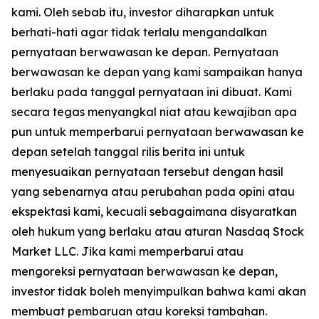
kami. Oleh sebab itu, investor diharapkan untuk
berhati-hati agar tidak terlalu mengandalkan
pernyataan berwawasan ke depan. Pernyataan
berwawasan ke depan yang kami sampaikan hanya
berlaku pada tanggal pernyataan ini dibuat. Kami
secara tegas menyangkal niat atau kewajiban apa
pun untuk memperbarui pernyataan berwawasan ke
depan setelah tanggal rilis berita ini untuk
menyesuaikan pernyataan tersebut dengan hasil
yang sebenarnya atau perubahan pada opini atau
ekspektasi kami, kecuali sebagaimana disyaratkan
oleh hukum yang berlaku atau aturan Nasdaq Stock
Market LLC. Jika kami memperbarui atau
mengoreksi pernyataan berwawasan ke depan,
investor tidak boleh menyimpulkan bahwa kami akan
membuat pembaruan atau koreksi tambahan.