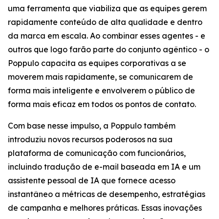
uma ferramenta que viabiliza que as equipes gerem
rapidamente conteúdo de alta qualidade e dentro
da marca em escala. Ao combinar esses agentes - e
outros que logo farão parte do conjunto agêntico - o
Poppulo capacita as equipes corporativas a se
moverem mais rapidamente, se comunicarem de
forma mais inteligente e envolverem o público de
forma mais eficaz em todos os pontos de contato.
Com base nesse impulso, a Poppulo também
introduziu novos recursos poderosos na sua
plataforma de comunicação com funcionários,
incluindo tradução de e-mail baseada em IA e um
assistente pessoal de IA que fornece acesso
instantâneo a métricas de desempenho, estratégias
de campanha e melhores práticas. Essas inovações