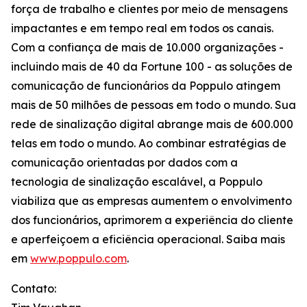
força de trabalho e clientes por meio de mensagens
impactantes e em tempo real em todos os canais.
Com a confiança de mais de 10.000 organizações -
incluindo mais de 40 da Fortune 100 - as soluções de
comunicação de funcionários da Poppulo atingem
mais de 50 milhões de pessoas em todo o mundo. Sua
rede de sinalização digital abrange mais de 600.000
telas em todo o mundo. Ao combinar estratégias de
comunicação orientadas por dados com a
tecnologia de sinalização escalável, a Poppulo
viabiliza que as empresas aumentem o envolvimento
dos funcionários, aprimorem a experiência do cliente
e aperfeiçoem a eficiência operacional. Saiba mais
em
www.poppulo.com
.
Contato: