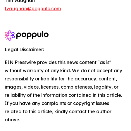
Tim Vaughan
tvaughan@poppulo.com
Legal Disclaimer:
EIN Presswire provides this news content "as is"
without warranty of any kind. We do not accept any
responsibility or liability for the accuracy, content,
images, videos, licenses, completeness, legality, or
reliability of the information contained in this article.
If you have any complaints or copyright issues
related to this article, kindly contact the author
above.