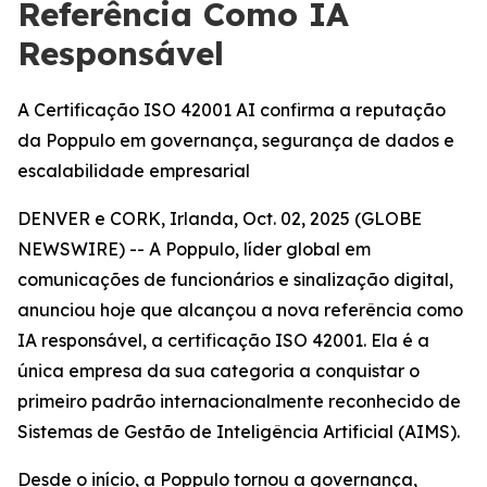
Referência Como IA
Responsável
A Certificação ISO 42001 AI confirma a reputação
da Poppulo em governança, segurança de dados e
escalabilidade empresarial
DENVER e CORK, Irlanda, Oct. 02, 2025 (GLOBE
NEWSWIRE) -- A Poppulo, líder global em
comunicações de funcionários e sinalização digital,
anunciou hoje que alcançou a nova referência como
IA responsável, a certificação ISO 42001. Ela é a
única empresa da sua categoria a conquistar o
primeiro padrão internacionalmente reconhecido de
Sistemas de Gestão de Inteligência Artificial (AIMS).
Desde o início, a Poppulo tornou a governança,