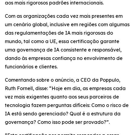
aos mais rigorosos padrões internacionais.
Com as organizações cada vez mais presentes em
um cenário global, inclusive em regiões com algumas
das regulamentações de IA mais rigorosas do
mundo, tal como a UE, essa certificação garante
uma governança de IA consistente e responsável,
dando às empresas confiança no envolvimento de
funcionários e clientes.
Comentando sobre o anúncio, a CEO da Poppulo,
Ruth Fornell, disse: “Hoje em dia, as empresas cada
vez mais exigentes quanto aos seus parceiros de
tecnologia fazem perguntas difíceis: Como o risco de
IA está sendo gerenciado? Qual é a estrutura da
governança? Como isso pode ser provado?”.